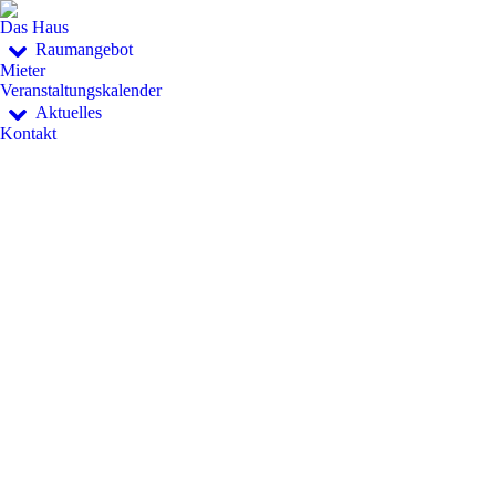
Das Haus
Raumangebot
Mieter
Veranstaltungskalender
Aktuelles
Kontakt