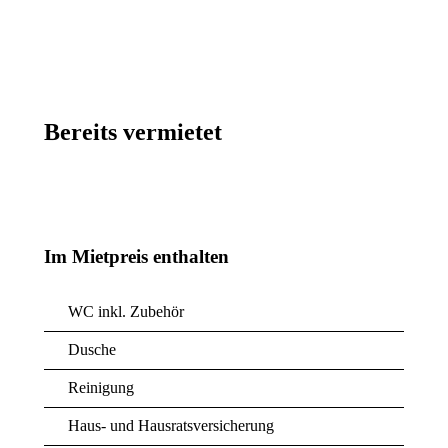
Bereits vermietet
Im Mietpreis enthalten
WC inkl. Zubehör
Dusche
Reinigung
Haus- und Hausratsversicherung