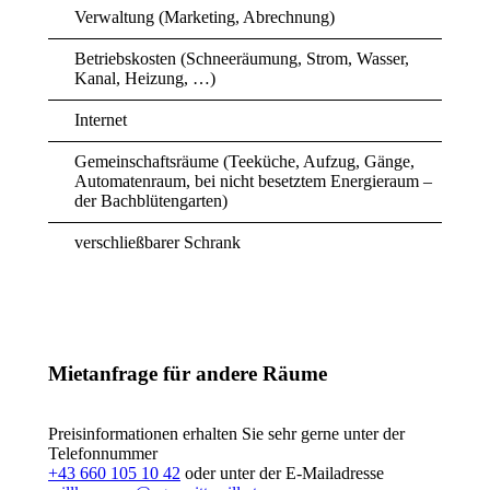
Verwaltung (Marketing, Abrechnung)
Betriebskosten (Schneeräumung, Strom, Wasser,
Kanal, Heizung, …)
Internet
Gemeinschaftsräume (Teeküche, Aufzug, Gänge,
Automatenraum, bei nicht besetztem Energieraum –
der Bachblütengarten)
verschließbarer Schrank
Mietanfrage für andere Räume
Preisinformationen erhalten Sie sehr gerne unter der
Telefonnummer
+43 660 105 10 42
oder unter der E-Mailadresse