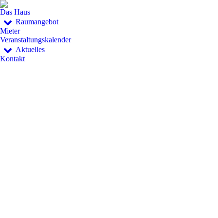
Das Haus
Raumangebot
Mieter
Veranstaltungskalender
Aktuelles
Kontakt