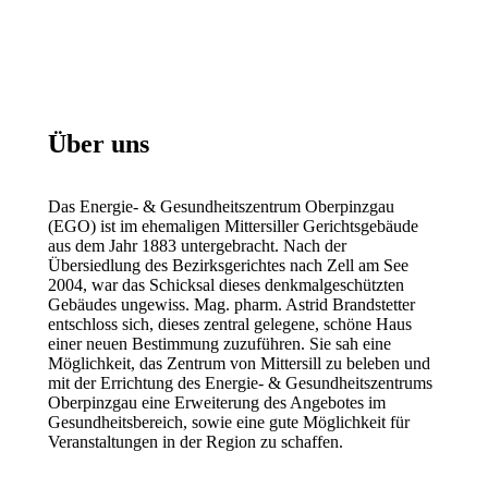
Über uns
Das Energie- & Gesundheitszentrum Oberpinzgau
(EGO) ist im ehemaligen Mittersiller Gerichtsgebäude
aus dem Jahr 1883 untergebracht. Nach der
Übersiedlung des Bezirksgerichtes nach Zell am See
2004, war das Schicksal dieses denkmalgeschützten
Gebäudes ungewiss. Mag. pharm. Astrid Brandstetter
entschloss sich, dieses zentral gelegene, schöne Haus
einer neuen Bestimmung zuzuführen. Sie sah eine
Möglichkeit, das Zentrum von Mittersill zu beleben und
mit der Errichtung des Energie- & Gesundheitszentrums
Oberpinzgau eine Erweiterung des Angebotes im
Gesundheitsbereich, sowie eine gute Möglichkeit für
Veranstaltungen in der Region zu schaffen.