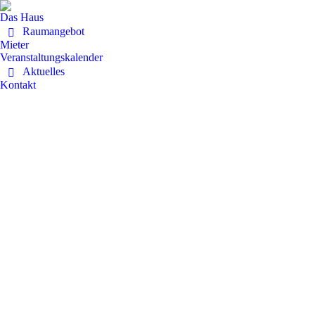
Das Haus
Raumangebot
Mieter
Veranstaltungskalender
Aktuelles
Kontakt