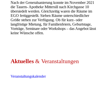
Nach der Generalsanierung konnte im November 2021
die Tauern- Apotheke Mittersill nach Kirchgasse 10
übersiedelt werden. Gleichzeitig waren die Räume im
EGO fertiggestellt. Sieben Räume unterschiedlicher
Größe stehen zur Verfügung. Ob für kurz- oder
langfristige Mietung, für Familienfeiern, Geburtstage,
Vorträge, Seminare oder Workshops – das Angebot lässt
keine Wünsche offen.
Aktuelles
& Veranstaltungen
Veranstaltungskalender