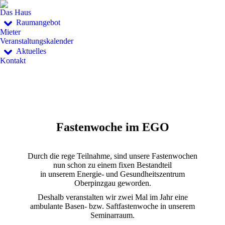
Das Haus
Raumangebot
Mieter
Veranstaltungskalender
Aktuelles
Kontakt
Fastenwoche im EGO
Durch die rege Teilnahme, sind unsere Fastenwochen
nun schon zu einem fixen Bestandteil
in unserem Energie- und Gesundheitszentrum
Oberpinzgau geworden.
Deshalb veranstalten wir zwei Mal im Jahr eine
ambulante Basen- bzw. Saftfastenwoche in unserem
Seminarraum.