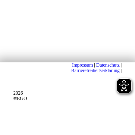
Impressum
|
Datenschutz
|
Barrierefreiheitserklärung
|
2026
®EGO