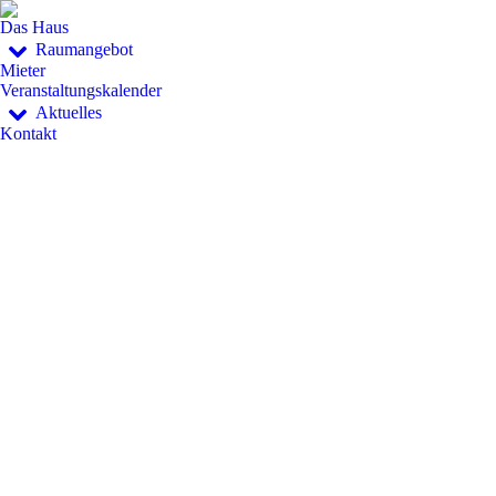
Das Haus
Raumangebot
Mieter
Veranstaltungskalender
Aktuelles
Kontakt