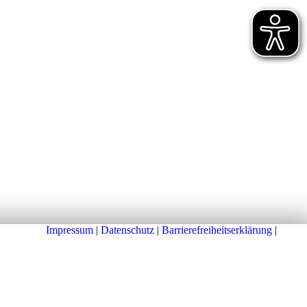
Impressum
|
Datenschutz
|
Barrierefreiheitserklärung
|