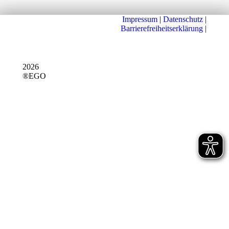
Impressum
|
Datenschutz
|
Barrierefreiheitserklärung
|
2026
®EGO