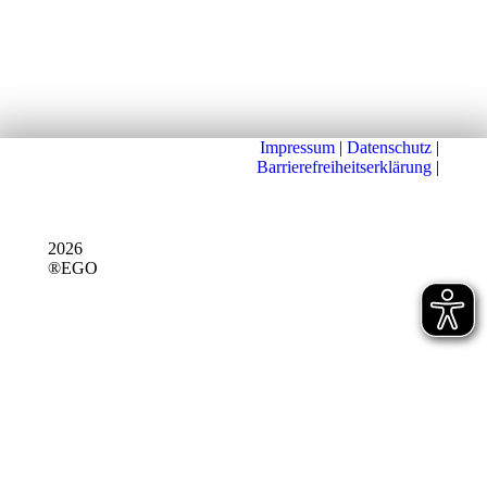
Impressum
|
Datenschutz
|
Barrierefreiheitserklärung
|
2026
®EGO