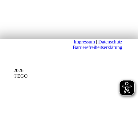
Impressum
|
Datenschutz
|
Barrierefreiheitserklärung
|
2026
®EGO