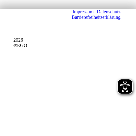
Impressum
|
Datenschutz
|
Barrierefreiheitserklärung
|
2026
®EGO