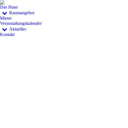
Das Haus
Raumangebot
Mieter
Veranstaltungskalender
Aktuelles
Kontakt