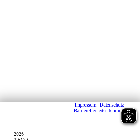
Impressum
|
Datenschutz
|
Barrierefreiheitserklärung
|
2026
®EGO