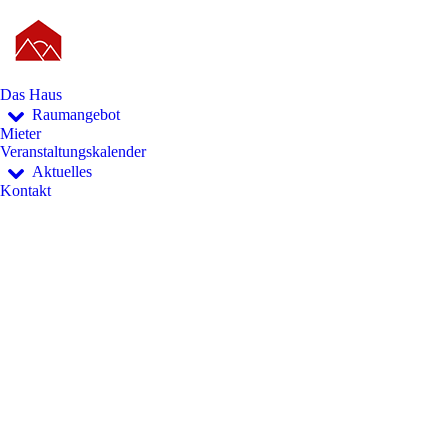
Das Haus
Raumangebot
Mieter
Veranstaltungskalender
Aktuelles
Kontakt