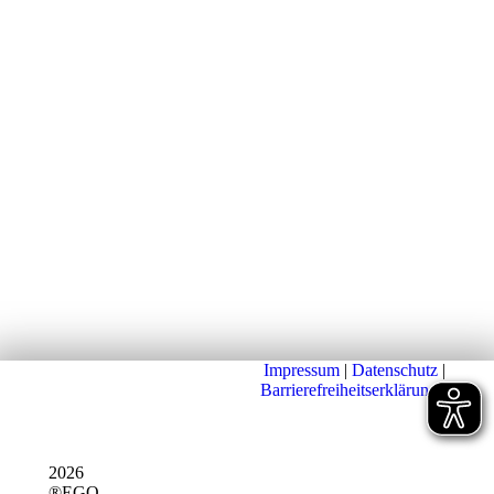
Impressum
|
Datenschutz
|
Barrierefreiheitserklärung
|
2026
®EGO