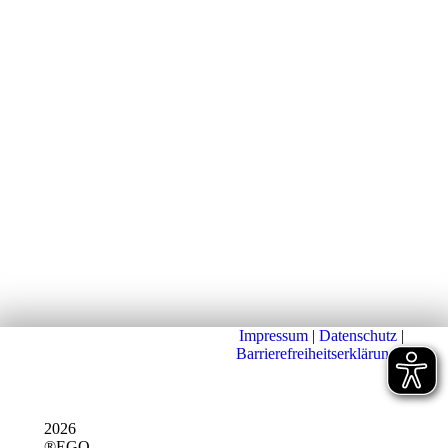
Impressum
|
Datenschutz
|
Barrierefreiheitserklärung
|
2026
®EGO