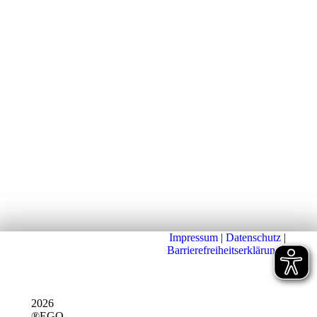
Impressum
|
Datenschutz
|
Barrierefreiheitserklärung
|
2026
®EGO