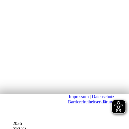
Impressum
|
Datenschutz
|
Barrierefreiheitserklärung
|
2026
®EGO