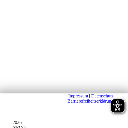
Impressum
|
Datenschutz
|
Barrierefreiheitserklärung
|
2026
®EGO