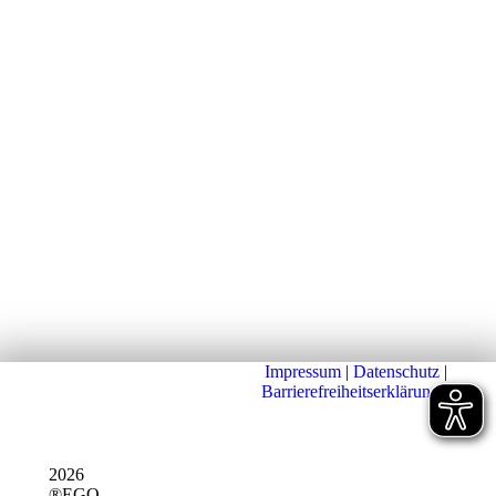
Impressum
|
Datenschutz
|
Barrierefreiheitserklärung
|
2026
®EGO