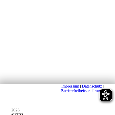
Impressum
|
Datenschutz
|
Barrierefreiheitserklärung
|
2026
®EGO