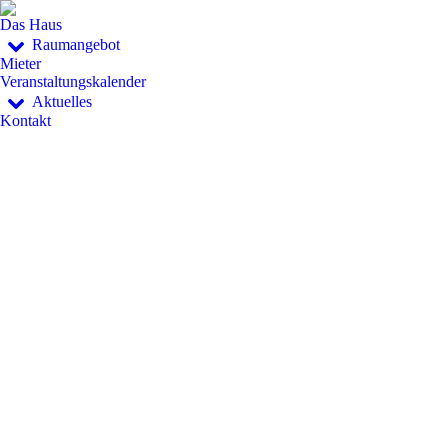
Das Haus
Raumangebot
Mieter
Veranstaltungskalender
Aktuelles
Kontakt