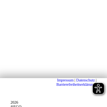
Impressum
|
Datenschutz
|
Barrierefreiheitserklärung
|
2026
®EGO