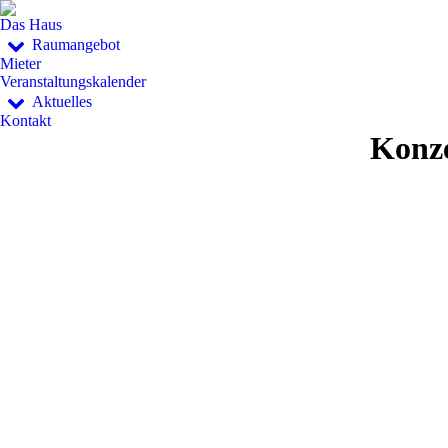
Das Haus
Raumangebot
Mieter
Veranstaltungskalender
Aktuelles
Kontakt
Konze