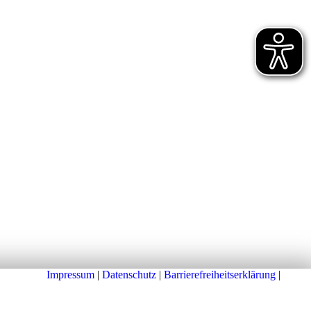
Impressum
|
Datenschutz
|
Barrierefreiheitserklärung
|