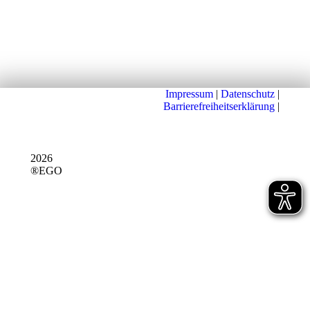
Impressum
|
Datenschutz
|
Barrierefreiheitserklärung
|
2026
®EGO