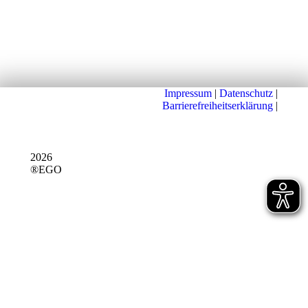
Impressum
|
Datenschutz
|
Barrierefreiheitserklärung
|
2026
®EGO