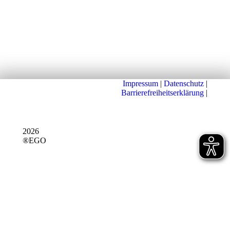
Impressum
|
Datenschutz
|
Barrierefreiheitserklärung
|
2026
®EGO