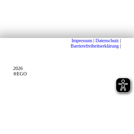
Impressum
|
Datenschutz
|
Barrierefreiheitserklärung
|
2026
®EGO