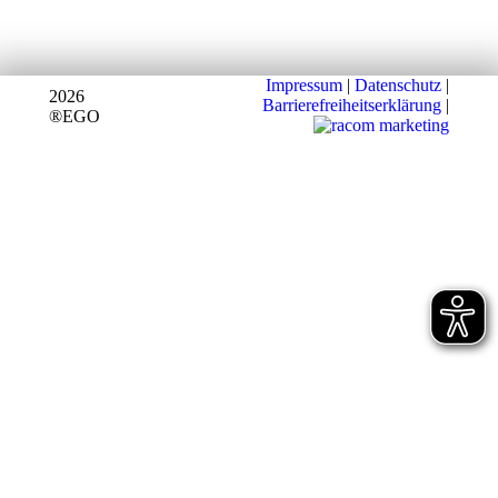
Impressum
|
Datenschutz
|
2026
Barrierefreiheitserklärung
|
®EGO