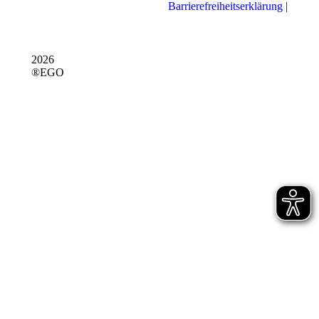
Barrierefreiheitserklärung
|
2026
®EGO