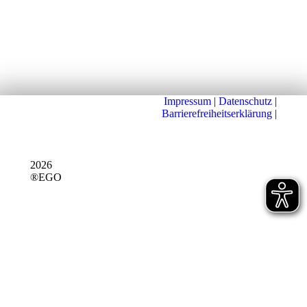
Impressum
|
Datenschutz
|
Barrierefreiheitserklärung
|
2026
®EGO