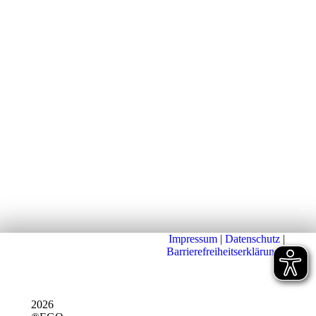
Impressum
|
Datenschutz
|
Barrierefreiheitserklärung
|
2026