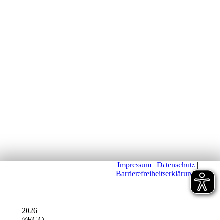
Impressum
|
Datenschutz
|
Barrierefreiheitserklärung
|
2026
®EGO