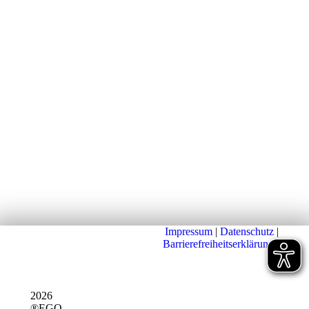
Impressum
|
Datenschutz
|
Barrierefreiheitserklärung
|
2026
®EGO