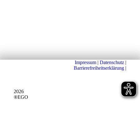
Impressum
|
Datenschutz
|
Barrierefreiheitserklärung
|
2026
®EGO