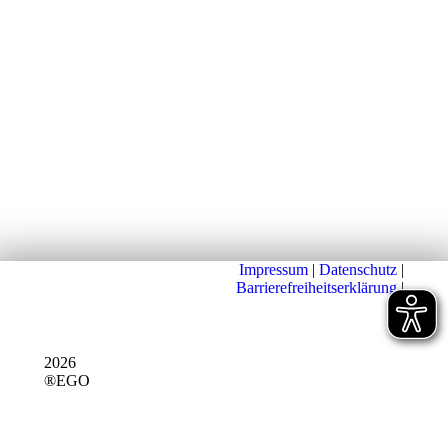
Impressum
|
Datenschutz
|
Barrierefreiheitserklärung
|
2026
®EGO