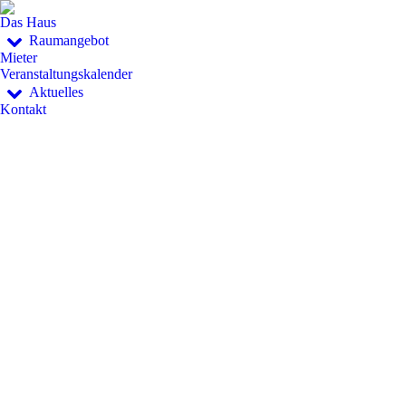
Das Haus
Raumangebot
Mieter
Veranstaltungskalender
Aktuelles
Kontakt