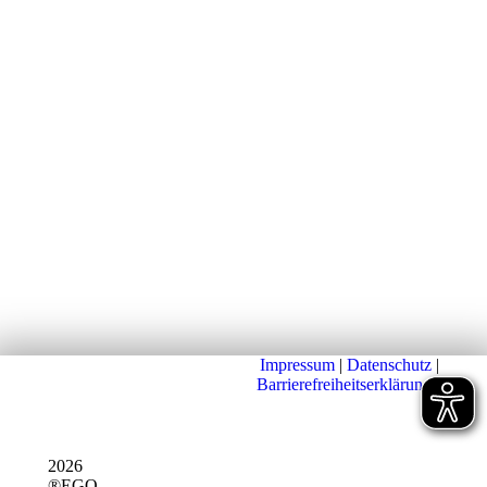
Impressum
|
Datenschutz
|
Barrierefreiheitserklärung
|
2026
®EGO