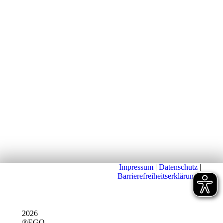
Impressum
|
Datenschutz
|
Barrierefreiheitserklärung
|
2026
®EGO