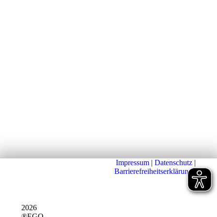
Impressum
|
Datenschutz
|
Barrierefreiheitserklärung
|
2026
®EGO