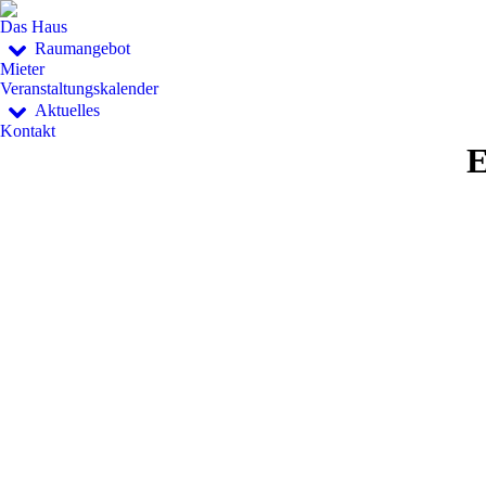
Das Haus
Raumangebot
Mieter
Veranstaltungskalender
Aktuelles
Kontakt
E