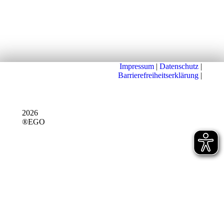
Impressum
|
Datenschutz
|
Barrierefreiheitserklärung
|
2026
®EGO