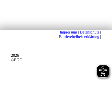
Impressum
|
Datenschutz
|
Barrierefreiheitserklärung
|
2026
®EGO