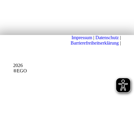
Impressum
|
Datenschutz
|
Barrierefreiheitserklärung
|
2026
®EGO