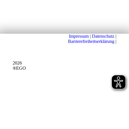
Impressum
|
Datenschutz
|
Barrierefreiheitserklärung
|
2026
®EGO