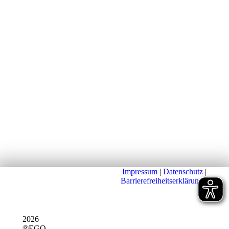
Impressum
|
Datenschutz
|
Barrierefreiheitserklärung
|
2026
®EGO