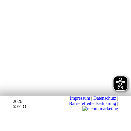
Impressum
|
Datenschutz
|
2026
Barrierefreiheitserklärung
|
®EGO