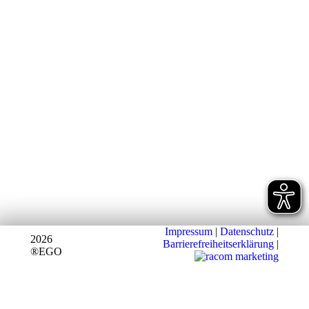
Impressum
|
Datenschutz
|
2026
Barrierefreiheitserklärung
|
®EGO