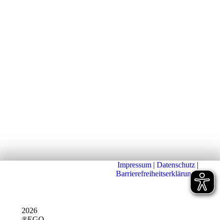
Impressum
|
Datenschutz
|
Barrierefreiheitserklärung
|
2026
®EGO