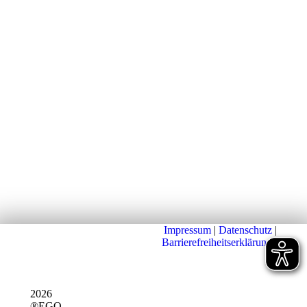
Impressum
|
Datenschutz
|
Barrierefreiheitserklärung
|
2026
®EGO