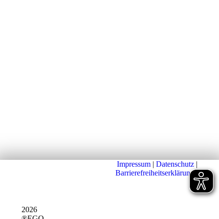
Impressum
|
Datenschutz
|
Barrierefreiheitserklärung
|
2026
®EGO